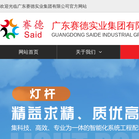
欢迎光临广东赛德实业集团有限公司官方网站
广东赛德实业集团有
GUANGDONG SAIDE INDUSTRIAL GR
网站首页
关于我们