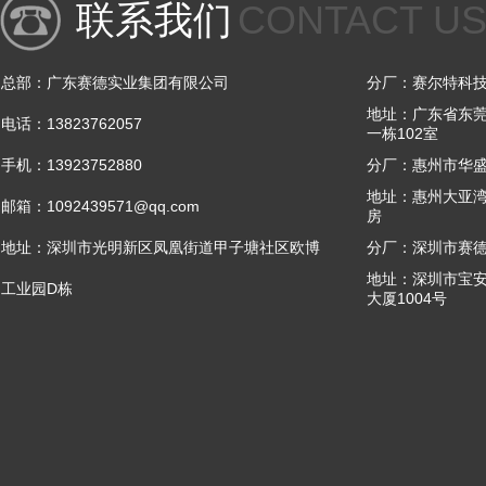
联系我们
CONTACT U
总部：广东赛德实业集团有限公司
分厂：赛尔特科技
地址：广东省东莞
电话：13823762057
一栋102室
手机：13923752880
分厂：惠州市华
地址：惠州大亚湾
邮箱：1092439571@qq.com
房
地址：深圳市光明新区凤凰街道甲子塘社区欧博
分厂：深圳市赛
地址：深圳市宝
工业园D栋
大厦1004号