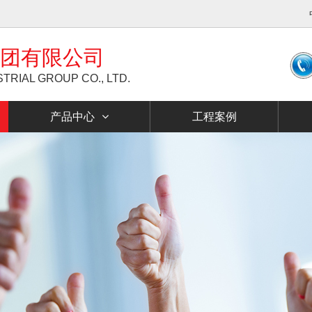
团有限公司
RIAL GROUP CO., LTD.
产品中心
工程案例