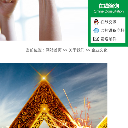
在线交谈
监控设备立杆
厂家直销店
发送邮件
当前位置：
网站首页
>>
关于我们
>>
企业文化