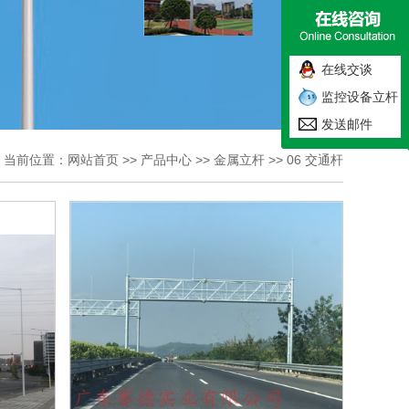
在线交谈
监控设备立杆
厂家直销店
发送邮件
当前位置：
网站首页
>>
产品中心
>>
金属立杆
>>
06 交通杆