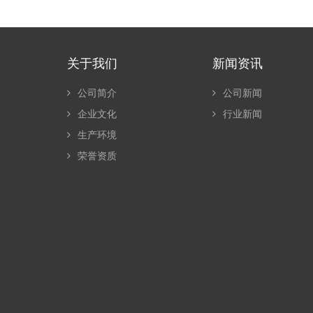
关于我们
新闻资讯
公司简介
公司新闻
企业文化
行业新闻
生产环境
荣誉资质