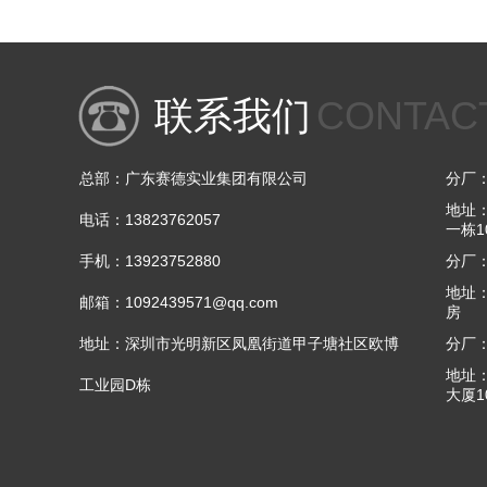
联系我们
CONTAC
总部：广东赛德实业集团有限公司
分厂
地址
电话：13823762057
一栋1
手机：13923752880
分厂
地址
邮箱：1092439571@qq.com
房
地址：深圳市光明新区凤凰街道甲子塘社区欧博
分厂
地址
工业园D栋
大厦1