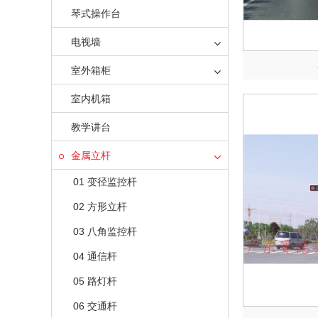
琴式操作台
电视墙
室外箱柜
室内机箱
教学讲台
金属立杆
01 变径监控杆
02 方形立杆
03 八角监控杆
04 通信杆
05 路灯杆
06 交通杆