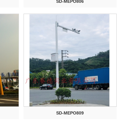
SD-MEPO806
SD-MEPO809