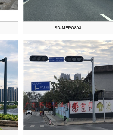
SD-MEPO803