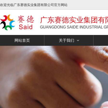
欢迎光临广东赛德实业集团有限公司官方网站
广东赛德实业集团有
GUANGDONG SAIDE INDUSTRIAL GR
网站首页
关于我们