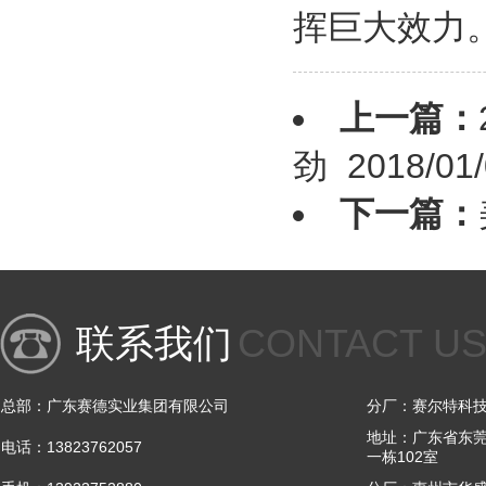
挥巨大效力
上一篇：
劲
2018/01/
下一篇：
联系我们
CONTACT U
总部：广东赛德实业集团有限公司
分厂：赛尔特科技
地址：广东省东莞
电话：13823762057
一栋102室