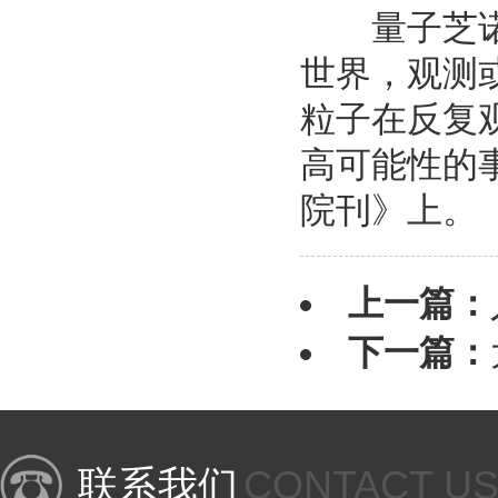
量子芝诺效
世界，观测
粒子在反复
高可能性的
院刊》上。
上一篇：
下一篇：
联系我们
CONTACT U