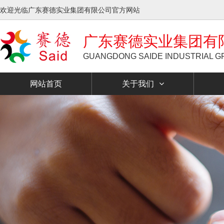
欢迎光临广东赛德实业集团有限公司官方网站
广东赛德实业集团有
GUANGDONG SAIDE INDUSTRIAL GR
网站首页
关于我们