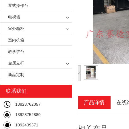
琴式操作台
电视墙
室外箱柜
室内机箱
教学讲台
金属立杆
<
新品定制
联系我们
产品详情
在线
13823762057
13923752880
1092439571
相关产品