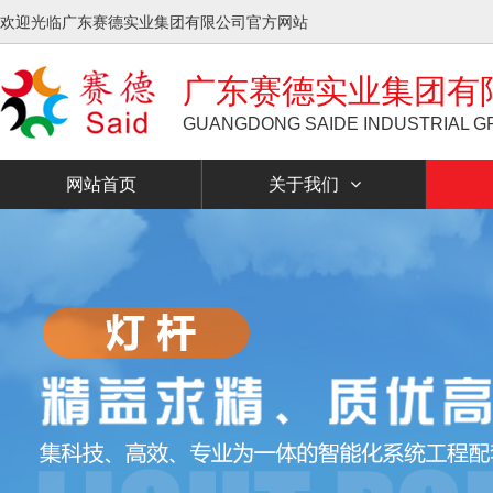
欢迎光临广东赛德实业集团有限公司官方网站
广东赛德实业集团有
GUANGDONG SAIDE INDUSTRIAL GR
网站首页
关于我们