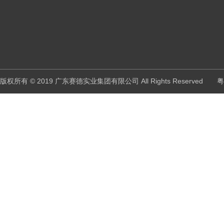
版权所有 © 2019 广东赛德实业集团有限公司 All Rights Reserved
粤