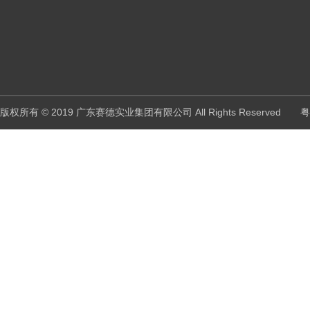
版权所有 © 2019 广东赛德实业集团有限公司 All Rights Reserved
粤