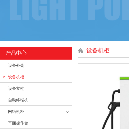
设备机柜
产品中心
设备外壳
设备机柜
设备立柱
自助终端机
网络机柜
平面操作台